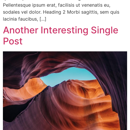
Pellentesque ipsum erat, facilisis ut venenatis eu,
sodales vel dolor. Heading 2 Morbi sagittis, sem quis
lacinia faucibus, [...]
Another Interesting Single
Post